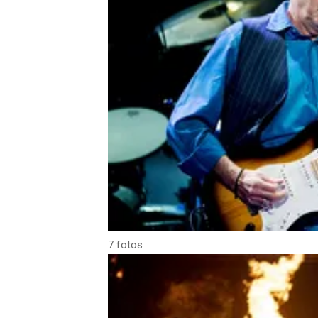
7 fotos