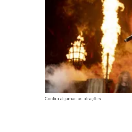
Confira algumas as atrações