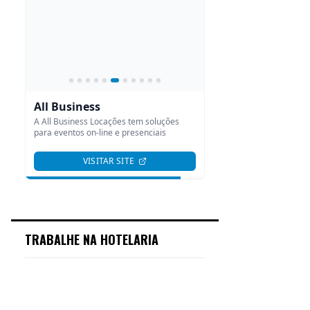
TRABALHE NA HOTELARIA