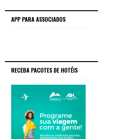
APP PARA ASSOCIADOS
RECEBA PACOTES DE HOTÉIS