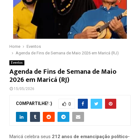
Home
Eventos
Agenda de Fins de Semana de Maio 2026 em Maricá (RJ)
Eventos
Agenda de Fins de Semana de Maio
2026 em Maricá (RJ)
15/05/2026
COMPARTILHE! :)
0
Maricá celebra seus
212 anos de emancipação político-