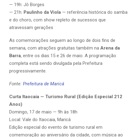
— 19h: Jô Borges
— 21h:
Paulinho da Viola
— referência histórica do samba
e do choro, com show repleto de sucessos que
atravessam gerações
As comemorações seguem ao longo de dois fins de
semana, com atrações gratuitas também na
Arena da
Barra
, entre os dias 15 e 26 de maio. A programação
completa está sendo divulgada pela Prefeitura
progressivamente.
Fonte:
Prefeitura de Maricá
Curta Itaocaia — Turismo Rural (Edição Especial 212
Anos)
Domingo, 17 de maio — 9h às 18h
Local: Vale do Itaocaia, Maricá
Edição especial do evento de turismo rural em
comemoração ao aniversário da cidade, com música ao