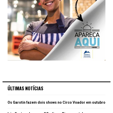
ÚLTIMAS NOTÍCIAS
Os Garotin fazem dois shows no Circo Voador em outubro