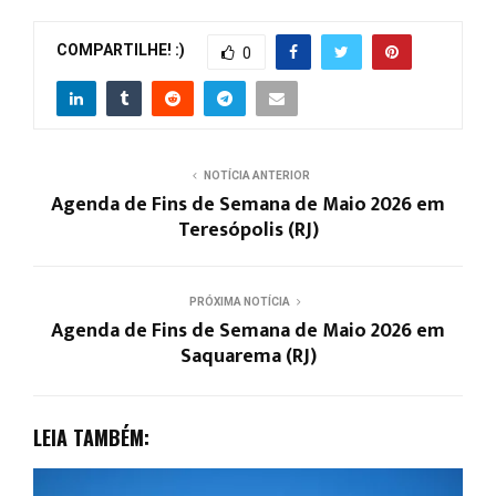
COMPARTILHE! :)
0
NOTÍCIA ANTERIOR
Agenda de Fins de Semana de Maio 2026 em
Teresópolis (RJ)
PRÓXIMA NOTÍCIA
Agenda de Fins de Semana de Maio 2026 em
Saquarema (RJ)
LEIA TAMBÉM: