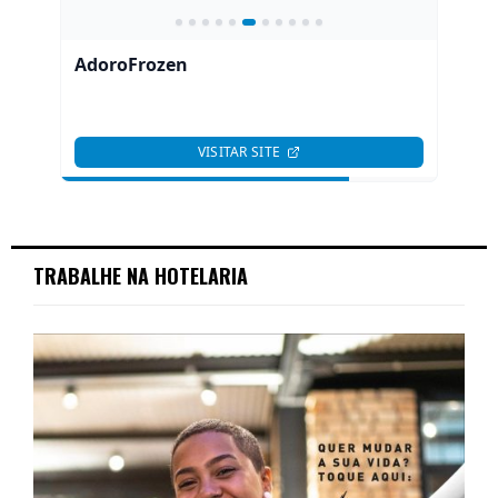
TRABALHE NA HOTELARIA