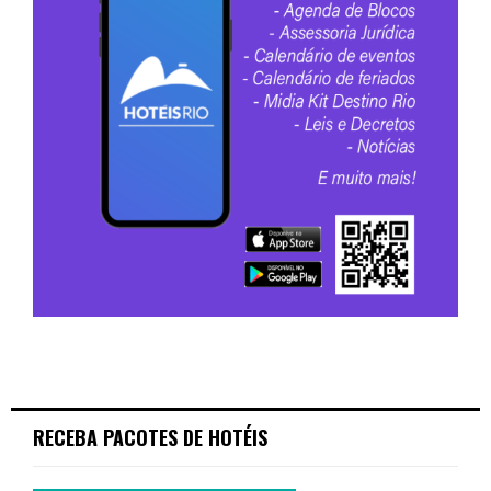
RECEBA PACOTES DE HOTÉIS