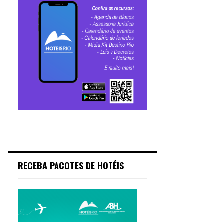
RECEBA PACOTES DE HOTÉIS