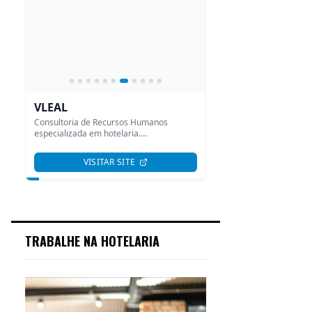
TRABALHE NA HOTELARIA