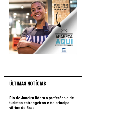
ÚLTIMAS NOTÍCIAS
Rio de Janeiro lidera a preferência de
turistas estrangeiros e é a principal
vitrine do Brasil