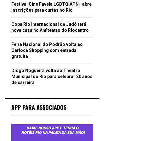
Festival Cine Favela LGBTQIAPN+ abre
inscrições para curtas no Rio
Copa Rio Internacional de Judô terá
nova casa no Anfiteatro do Riocentro
Feira Nacional do Podrão volta ao
Carioca Shopping com entrada
gratuita
Diogo Nogueira volta ao Theatro
Municipal do Rio para celebrar 20 anos
de carreira
APP PARA ASSOCIADOS