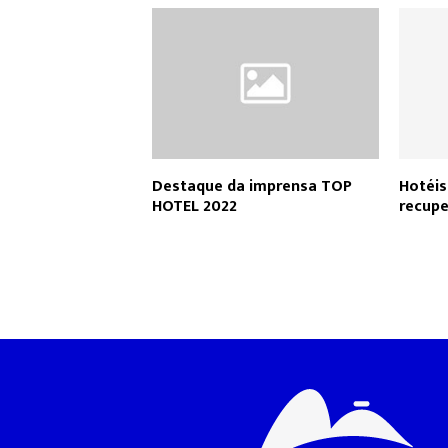
Destaque da imprensa TOP
Hotéis
HOTEL 2022
recupe