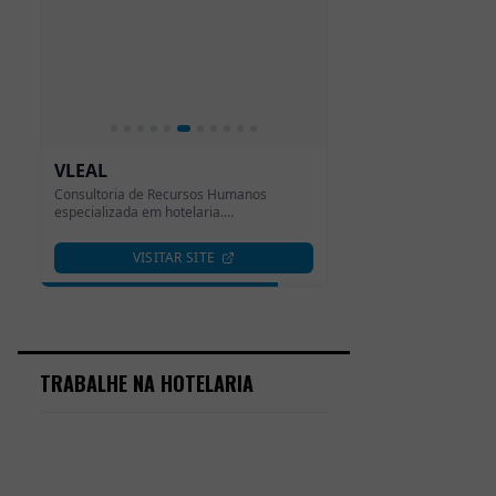
TRABALHE NA HOTELARIA