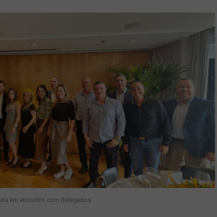
uta em encontro com delegados