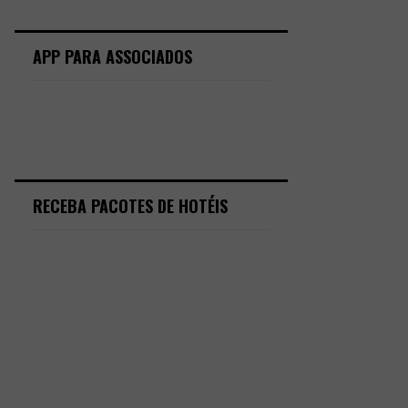
APP PARA ASSOCIADOS
RECEBA PACOTES DE HOTÉIS