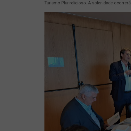
Turismo Plurireligioso. A solenidade ocorrer