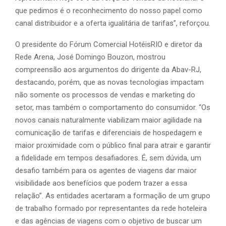
que pedimos é o reconhecimento do nosso papel como
canal distribuidor e a oferta igualitária de tarifas”, reforçou.
O presidente do Fórum Comercial HotéisRIO e diretor da
Rede Arena, José Domingo Bouzon, mostrou
compreensão aos argumentos do dirigente da Abav-RJ,
destacando, porém, que as novas tecnologias impactam
não somente os processos de vendas e marketing do
setor, mas também o comportamento do consumidor. “Os
novos canais naturalmente viabilizam maior agilidade na
comunicação de tarifas e diferenciais de hospedagem e
maior proximidade com o público final para atrair e garantir
a fidelidade em tempos desafiadores. É, sem dúvida, um
desafio também para os agentes de viagens dar maior
visibilidade aos benefícios que podem trazer a essa
relação”. As entidades acertaram a formação de um grupo
de trabalho formado por representantes da rede hoteleira
e das agências de viagens com o objetivo de buscar um