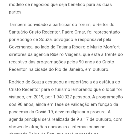
modelo de negócios que seja benéfico para as duas
partes.
Também convidado a participar do fórum, o Reitor do
Santuário Cristo Redentor, Padre Omar, foi representado
por Rodrigo de Souza, advogado e responsável pela
Governança, ao lado de Tatiana Ribeiro e Murilo Monfort,
diretores da agência Ribeiro Viagens, que está à frente do
receptivo das programações pelos 90 anos do Cristo
Redentor, na cidade do Rio de Janeiro, em outubro.
Rodrigo de Souza destacou a importância da estátua do
Cristo Redentor para o turismo lembrando que o local foi
visitado, em 2019, por 1.940.327 pessoas. A programação
dos 90 anos, ainda em fase de validação em função da
pandemia da Covid-19, deve multiplicar a procura. A
agenda principal será realizada de 9 a 17 de outubro, com
shows de atrações nacionais e internacionais no