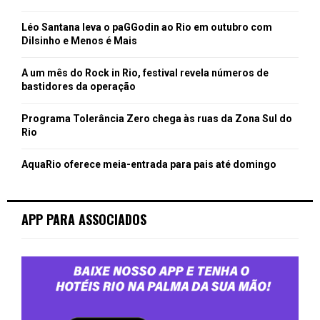
Léo Santana leva o paGGodin ao Rio em outubro com
Dilsinho e Menos é Mais
A um mês do Rock in Rio, festival revela números de
bastidores da operação
Programa Tolerância Zero chega às ruas da Zona Sul do
Rio
AquaRio oferece meia-entrada para pais até domingo
APP PARA ASSOCIADOS