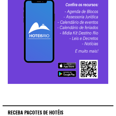
RECEBA PACOTES DE HOTÉIS