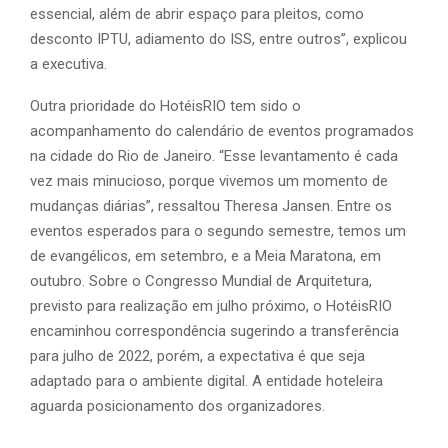
essencial, além de abrir espaço para pleitos, como
desconto IPTU, adiamento do ISS, entre outros”, explicou
a executiva.
Outra prioridade do HotéisRIO tem sido o
acompanhamento do calendário de eventos programados
na cidade do Rio de Janeiro. “Esse levantamento é cada
vez mais minucioso, porque vivemos um momento de
mudanças diárias”, ressaltou Theresa Jansen. Entre os
eventos esperados para o segundo semestre, temos um
de evangélicos, em setembro, e a Meia Maratona, em
outubro. Sobre o Congresso Mundial de Arquitetura,
previsto para realização em julho próximo, o HotéisRIO
encaminhou correspondência sugerindo a transferência
para julho de 2022, porém, a expectativa é que seja
adaptado para o ambiente digital. A entidade hoteleira
aguarda posicionamento dos organizadores.