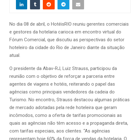
No dia 08 de abril, o HotéisRIO reuniu gerentes comerciais
e gestores da hotelaria carioca em encontro virtual do
Fórum Comercial, que discutiu as perspectivas do setor
hoteleiro da cidade do Rio de Janeiro diante da situação
atual.
O presidente da Abav-RJ, Luiz Strauss, participou da
reunião com o objetivo de reforçar a parceria entre
agentes de viagens e hotéis, reiterando o papel das
agências como principais vendedores da cadeia do
Turismo. No encontro, Strauss destacou algumas práticas
de mercado adotadas pela rede hoteleira que geram
incômodos, como a oferta de tarifas promocionais as
quais as agências não têm acesso e a propaganda direta,
com tarifas especiais, aos clientes. “As agências
representam hoje 60% da força de vendas da hotelaria. O