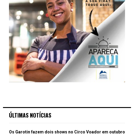
ÚLTIMAS NOTÍCIAS
Os Garotin fazem dois shows no Circo Voador em outubro