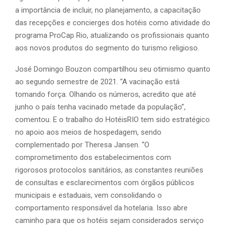
a importância de incluir, no planejamento, a capacitação
das recepções e concierges dos hotéis como atividade do
programa ProCap Rio, atualizando os profissionais quanto
aos novos produtos do segmento do turismo religioso.
José Domingo Bouzon compartilhou seu otimismo quanto
ao segundo semestre de 2021. “A vacinação está
tomando força. Olhando os números, acredito que até
junho o país tenha vacinado metade da população”,
comentou. E o trabalho do HotéisRIO tem sido estratégico
no apoio aos meios de hospedagem, sendo
complementado por Theresa Jansen. “O
comprometimento dos estabelecimentos com
rigorosos protocolos sanitários, as constantes reuniões
de consultas e esclarecimentos com órgãos públicos
municipais e estaduais, vem consolidando o
comportamento responsável da hotelaria. Isso abre
caminho para que os hotéis sejam considerados serviço