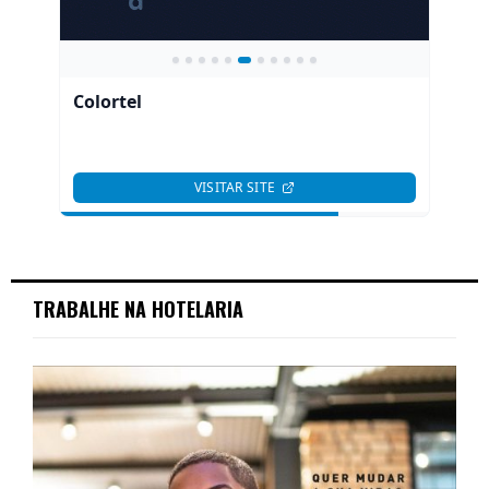
TRABALHE NA HOTELARIA