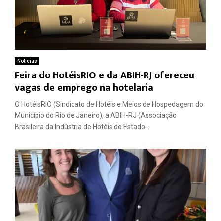
Notícias
Feira do HotéisRIO e da ABIH-RJ ofereceu
vagas de emprego na hotelaria
O HotéisRIO (Sindicato de Hotéis e Meios de Hospedagem do
Município do Rio de Janeiro), a ABIH-RJ (Associação
Brasileira da Indústria de Hotéis do Estado...