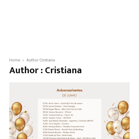
Home
Author
Cristiana
Author :
Cristiana