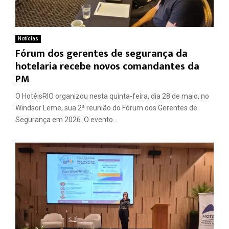
Notícias
Fórum dos gerentes de segurança da
hotelaria recebe novos comandantes da
PM
O HotéisRIO organizou nesta quinta-feira, dia 28 de maio, no
Windsor Leme, sua 2ª reunião do Fórum dos Gerentes de
Segurança em 2026. O evento...