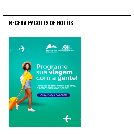
RECEBA PACOTES DE HOTÉIS