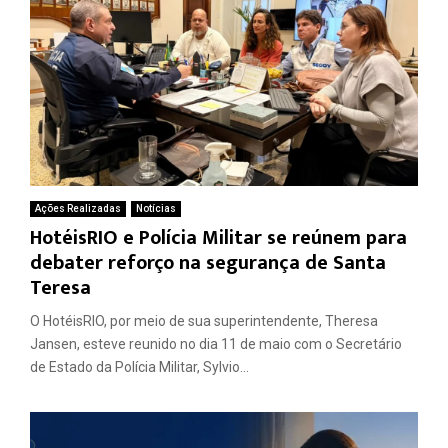
Ações Realizadas
Notícias
HotéisRIO e Polícia Militar se reúnem para
debater reforço na segurança de Santa
Teresa
O HotéisRIO, por meio de sua superintendente, Theresa
Jansen, esteve reunido no dia 11 de maio com o Secretário
de Estado da Polícia Militar, Sylvio...