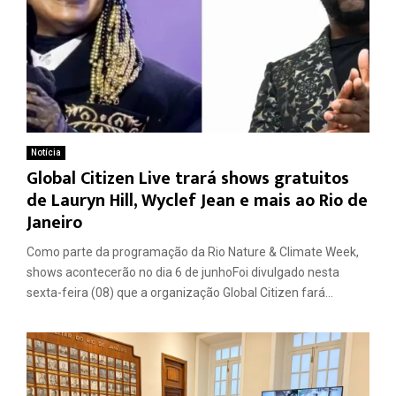
Notícia
Global Citizen Live trará shows gratuitos
de Lauryn Hill, Wyclef Jean e mais ao Rio de
Janeiro
Como parte da programação da Rio Nature & Climate Week,
shows acontecerão no dia 6 de junhoFoi divulgado nesta
sexta-feira (08) que a organização Global Citizen fará...