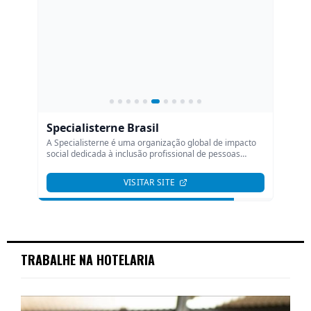
TRABALHE NA HOTELARIA