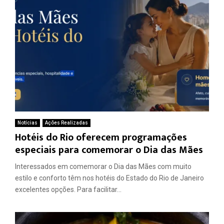
Notícias
Ações Realizadas
Hotéis do Rio oferecem programações
especiais para comemorar o Dia das Mães
Interessados em comemorar o Dia das Mães com muito
estilo e conforto têm nos hotéis do Estado do Rio de Janeiro
excelentes opções. Para facilitar...