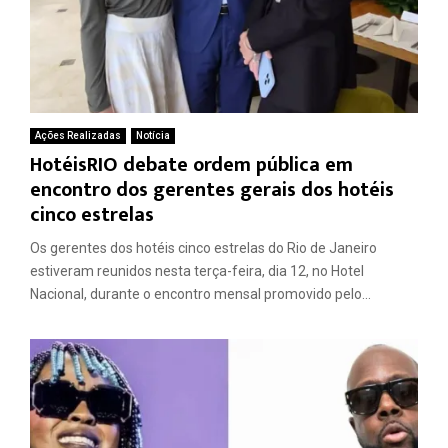
Ações Realizadas
Notícia
HotéisRIO debate ordem pública em
encontro dos gerentes gerais dos hotéis
cinco estrelas
Os gerentes dos hotéis cinco estrelas do Rio de Janeiro
estiveram reunidos nesta terça-feira, dia 12, no Hotel
Nacional, durante o encontro mensal promovido pelo...