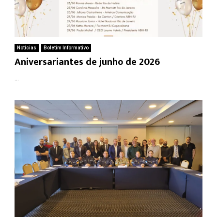
Notícias
Boletim Informativo
Aniversariantes de junho de 2026
...