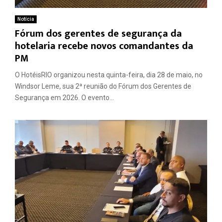
Notícia
Fórum dos gerentes de segurança da
hotelaria recebe novos comandantes da
PM
O HotéisRIO organizou nesta quinta-feira, dia 28 de maio, no
Windsor Leme, sua 2ª reunião do Fórum dos Gerentes de
Segurança em 2026. O evento...