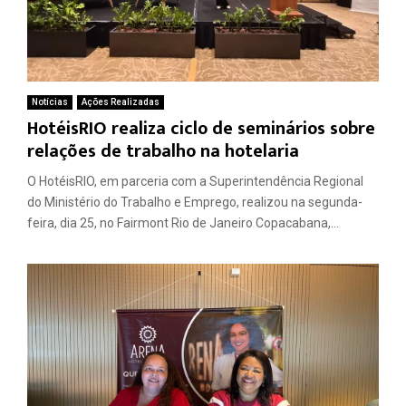
Notícias
Ações Realizadas
HotéisRIO realiza ciclo de seminários sobre
relações de trabalho na hotelaria
O HotéisRIO, em parceria com a Superintendência Regional
do Ministério do Trabalho e Emprego, realizou na segunda-
feira, dia 25, no Fairmont Rio de Janeiro Copacabana,...