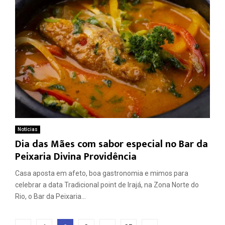
Notícias
Dia das Mães com sabor especial no Bar da
Peixaria Divina Providência
Casa aposta em afeto, boa gastronomia e mimos para
celebrar a data Tradicional point de Irajá, na Zona Norte do
Rio, o Bar da Peixaria...