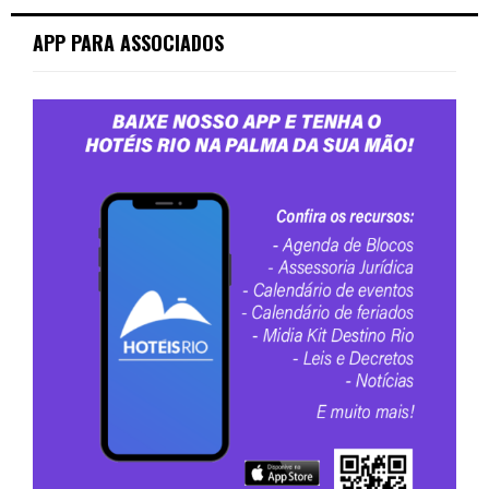
APP PARA ASSOCIADOS