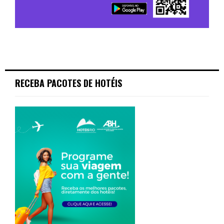
RECEBA PACOTES DE HOTÉIS