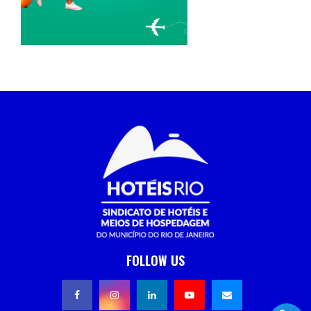
FOLLOW US