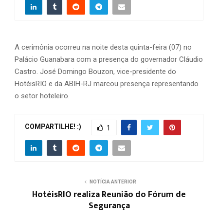
A cerimônia ocorreu na noite desta quinta-feira (07) no
Palácio Guanabara com a presença do governador Cláudio
Castro. José Domingo Bouzon, vice-presidente do
HotéisRIO e da ABIH-RJ marcou presença representando
o setor hoteleiro.
COMPARTILHE! :)
1
NOTÍCIA ANTERIOR
HotéisRIO realiza Reunião do Fórum de
Segurança