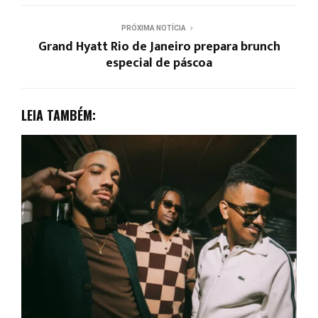
PRÓXIMA NOTÍCIA
Grand Hyatt Rio de Janeiro prepara brunch
especial de páscoa
LEIA TAMBÉM: