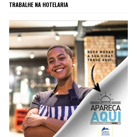
TRABALHE NA HOTELARIA