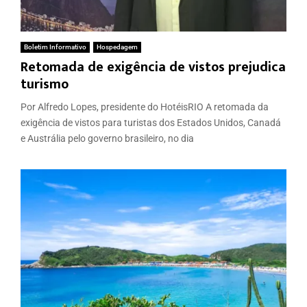
Boletim Informativo
Hospedagem
Retomada de exigência de vistos prejudica
turismo
Por Alfredo Lopes, presidente do HotéisRIO A retomada da
exigência de vistos para turistas dos Estados Unidos, Canadá
e Austrália pelo governo brasileiro, no dia