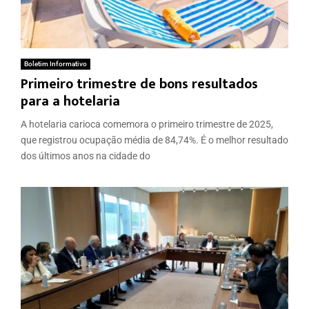
Boletim Informativo
Primeiro trimestre de bons resultados
para a hotelaria
A hotelaria carioca comemora o primeiro trimestre de 2025,
que registrou ocupação média de 84,74%. É o melhor resultado
dos últimos anos na cidade do