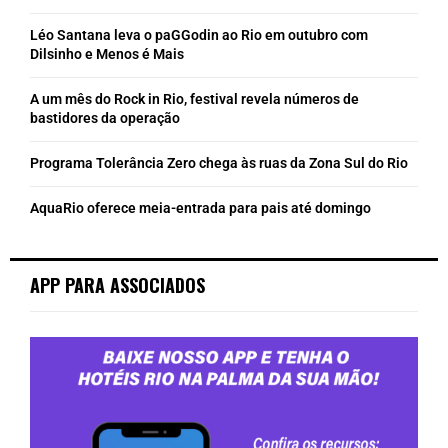
Léo Santana leva o paGGodin ao Rio em outubro com
Dilsinho e Menos é Mais
A um mês do Rock in Rio, festival revela números de
bastidores da operação
Programa Tolerância Zero chega às ruas da Zona Sul do Rio
AquaRio oferece meia-entrada para pais até domingo
APP PARA ASSOCIADOS