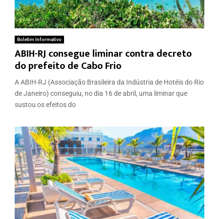
Boletim Informativo
ABIH-RJ consegue liminar contra decreto
do prefeito de Cabo Frio
A ABIH-RJ (Associação Brasileira da Indústria de Hotéis do Rio
de Janeiro) conseguiu, no dia 16 de abril, uma liminar que
sustou os efeitos do