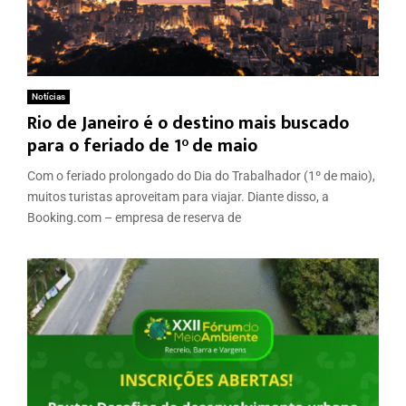
Notícias
Rio de Janeiro é o destino mais buscado
para o feriado de 1° de maio
Com o feriado prolongado do Dia do Trabalhador (1º de maio),
muitos turistas aproveitam para viajar. Diante disso, a
Booking.com – empresa de reserva de