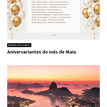
Boletim Informativo
Aniversariantes do mês de Maio