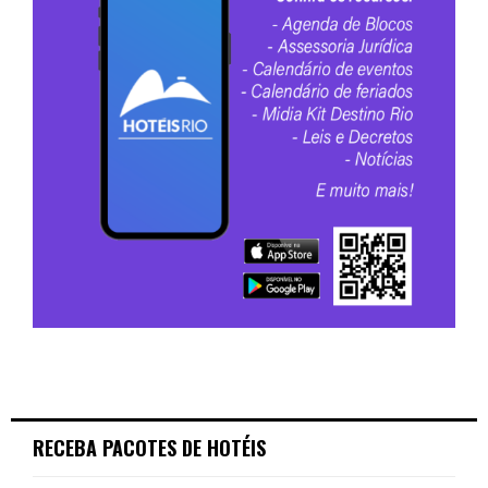
RECEBA PACOTES DE HOTÉIS