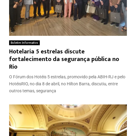
Boletim Informativo
Hotelaria 5 estrelas discute
fortalecimento da segurança pública no
Rio
O Fórum dos Hotéis 5 estrelas, promovido pela ABIH-RJ e pelo
HotéisRIO, no dia 8 de abril, no Hilton Barra, discutiu, entre
outros temas, segurança