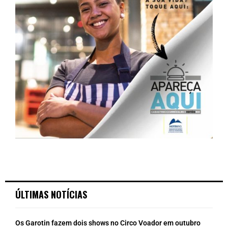
ÚLTIMAS NOTÍCIAS
Os Garotin fazem dois shows no Circo Voador em outubro