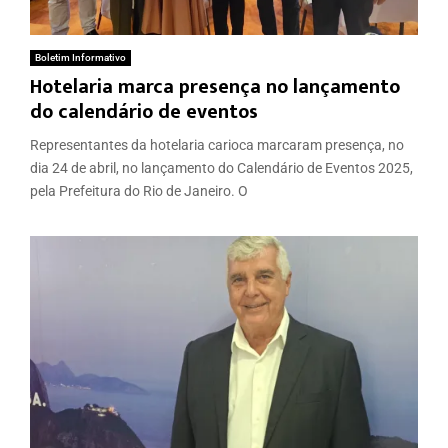
Boletim Informativo
Hotelaria marca presença no lançamento
do calendário de eventos
Representantes da hotelaria carioca marcaram presença, no
dia 24 de abril, no lançamento do Calendário de Eventos 2025,
pela Prefeitura do Rio de Janeiro. O