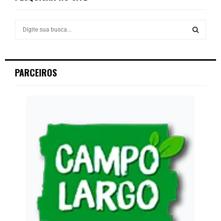
PARCEIROS