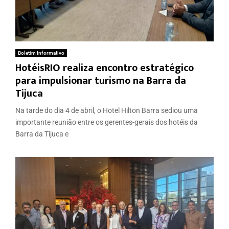
Boletim Informativo
HotéisRIO realiza encontro estratégico
para impulsionar turismo na Barra da
Tijuca
Na tarde do dia 4 de abril, o Hotel Hilton Barra sediou uma
importante reunião entre os gerentes-gerais dos hotéis da
Barra da Tijuca e