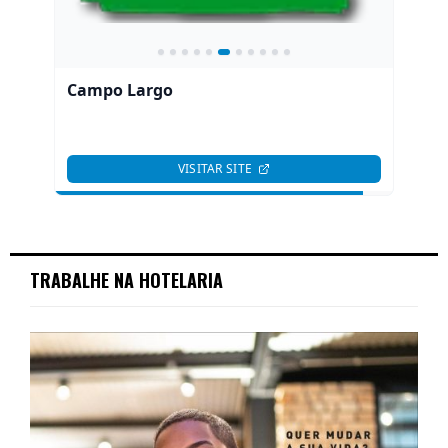
TRABALHE NA HOTELARIA