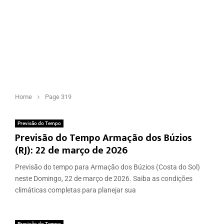
Home
Page 319
Previsão do Tempo
Previsão do Tempo Armação dos Búzios
(RJ): 22 de março de 2026
Previsão do tempo para Armação dos Búzios (Costa do Sol)
neste Domingo, 22 de março de 2026. Saiba as condições
climáticas completas para planejar sua
Previsão do Tempo