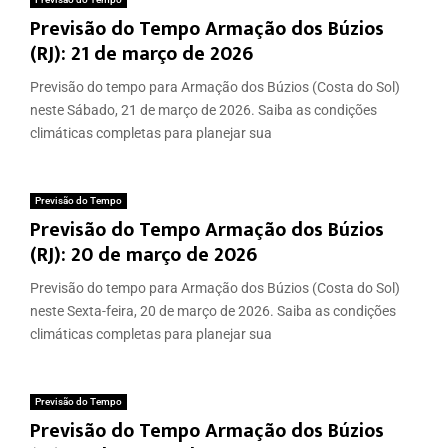
Previsão do Tempo Armação dos Búzios
(RJ): 21 de março de 2026
Previsão do tempo para Armação dos Búzios (Costa do Sol)
neste Sábado, 21 de março de 2026. Saiba as condições
climáticas completas para planejar sua
Previsão do Tempo
Previsão do Tempo Armação dos Búzios
(RJ): 20 de março de 2026
Previsão do tempo para Armação dos Búzios (Costa do Sol)
neste Sexta-feira, 20 de março de 2026. Saiba as condições
climáticas completas para planejar sua
Previsão do Tempo
Previsão do Tempo Armação dos Búzios