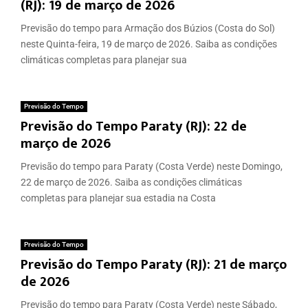
(RJ): 19 de março de 2026
Previsão do tempo para Armação dos Búzios (Costa do Sol)
neste Quinta-feira, 19 de março de 2026. Saiba as condições
climáticas completas para planejar sua
Previsão do Tempo
Previsão do Tempo Paraty (RJ): 22 de
março de 2026
Previsão do tempo para Paraty (Costa Verde) neste Domingo,
22 de março de 2026. Saiba as condições climáticas
completas para planejar sua estadia na Costa
Previsão do Tempo
Previsão do Tempo Paraty (RJ): 21 de março
de 2026
Previsão do tempo para Paraty (Costa Verde) neste Sábado,