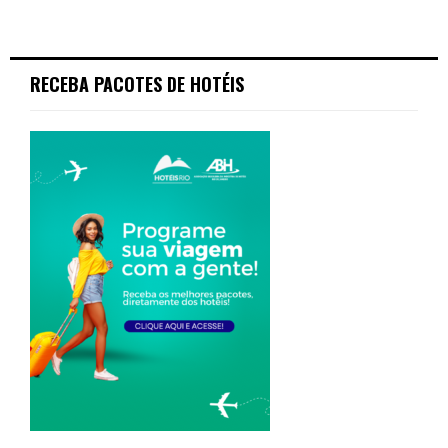
RECEBA PACOTES DE HOTÉIS