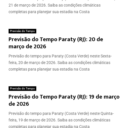
21 de março de 2026. Saiba as condições climáticas
completas para planejar sua estadia na Costa
Previsão do Tempo
Previsão do Tempo Paraty (RJ): 20 de
março de 2026
Previsão do tempo para Paraty (Costa Verde) neste Sexta-
feira, 20 de março de 2026. Saiba as condições climáticas
completas para planejar sua estadia na Costa
Previsão do Tempo
Previsão do Tempo Paraty (RJ): 19 de março
de 2026
Previsão do tempo para Paraty (Costa Verde) neste Quinta-
feira, 19 de março de 2026. Saiba as condições climáticas
completas para planejar sua estadia na Costa