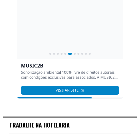
TRABALHE NA HOTELARIA