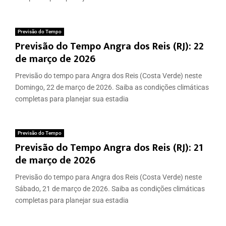
Previsão do Tempo
Previsão do Tempo Angra dos Reis (RJ): 22
de março de 2026
Previsão do tempo para Angra dos Reis (Costa Verde) neste
Domingo, 22 de março de 2026. Saiba as condições climáticas
completas para planejar sua estadia
Previsão do Tempo
Previsão do Tempo Angra dos Reis (RJ): 21
de março de 2026
Previsão do tempo para Angra dos Reis (Costa Verde) neste
Sábado, 21 de março de 2026. Saiba as condições climáticas
completas para planejar sua estadia