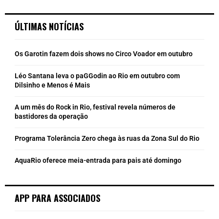
ÚLTIMAS NOTÍCIAS
Os Garotin fazem dois shows no Circo Voador em outubro
Léo Santana leva o paGGodin ao Rio em outubro com
Dilsinho e Menos é Mais
A um mês do Rock in Rio, festival revela números de
bastidores da operação
Programa Tolerância Zero chega às ruas da Zona Sul do Rio
AquaRio oferece meia-entrada para pais até domingo
APP PARA ASSOCIADOS