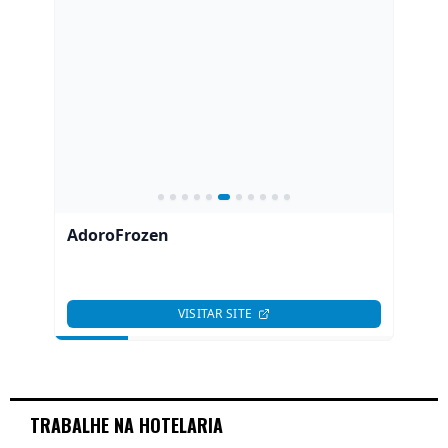
TRABALHE NA HOTELARIA