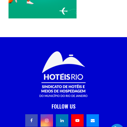
FOLLOW US