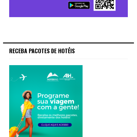
RECEBA PACOTES DE HOTÉIS