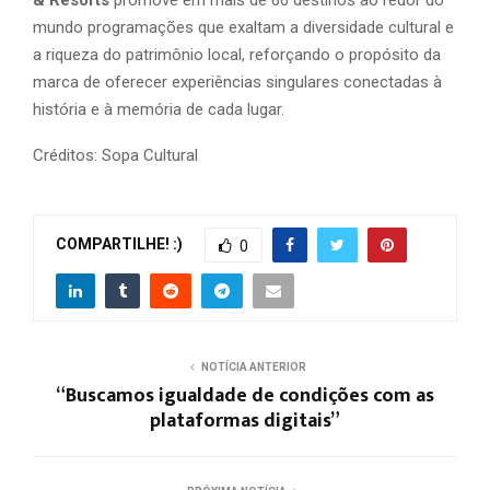
mundo programações que exaltam a diversidade cultural e
a riqueza do patrimônio local, reforçando o propósito da
marca de oferecer experiências singulares conectadas à
história e à memória de cada lugar.
Créditos: Sopa Cultural
COMPARTILHE! :)
0
NOTÍCIA ANTERIOR
“Buscamos igualdade de condições com as
plataformas digitais”