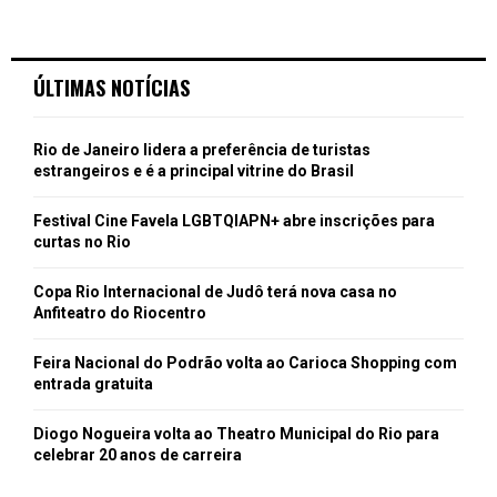
ÚLTIMAS NOTÍCIAS
Rio de Janeiro lidera a preferência de turistas
estrangeiros e é a principal vitrine do Brasil
Festival Cine Favela LGBTQIAPN+ abre inscrições para
curtas no Rio
Copa Rio Internacional de Judô terá nova casa no
Anfiteatro do Riocentro
Feira Nacional do Podrão volta ao Carioca Shopping com
entrada gratuita
Diogo Nogueira volta ao Theatro Municipal do Rio para
celebrar 20 anos de carreira