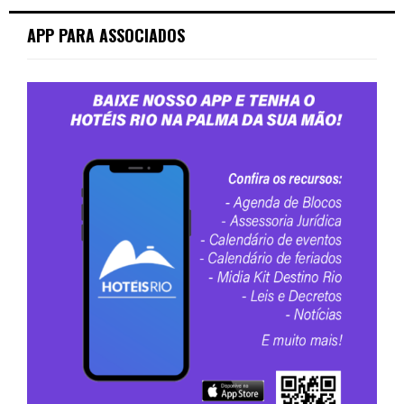
APP PARA ASSOCIADOS