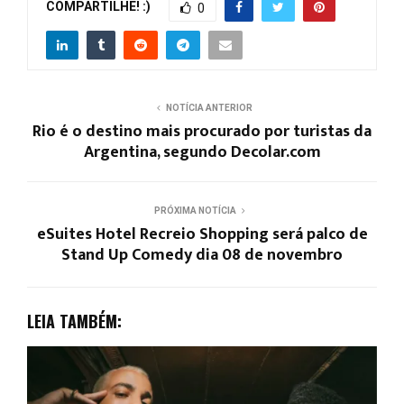
COMPARTILHE! :)
0
NOTÍCIA ANTERIOR
Rio é o destino mais procurado por turistas da
Argentina, segundo Decolar.com
PRÓXIMA NOTÍCIA
eSuites Hotel Recreio Shopping será palco de
Stand Up Comedy dia 08 de novembro
LEIA TAMBÉM: