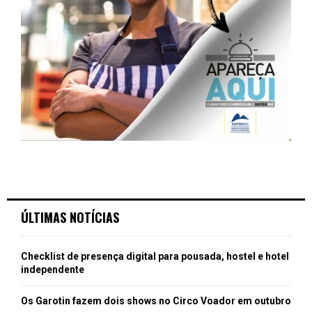
ÚLTIMAS NOTÍCIAS
Checklist de presença digital para pousada, hostel e hotel
independente
Os Garotin fazem dois shows no Circo Voador em outubro