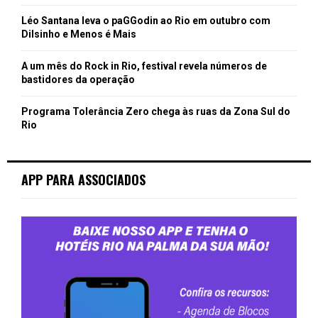
Léo Santana leva o paGGodin ao Rio em outubro com
Dilsinho e Menos é Mais
A um mês do Rock in Rio, festival revela números de
bastidores da operação
Programa Tolerância Zero chega às ruas da Zona Sul do
Rio
APP PARA ASSOCIADOS