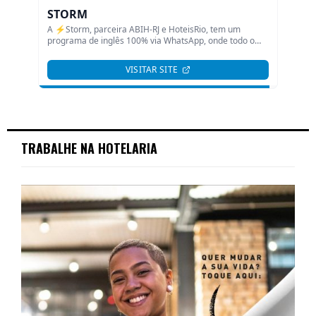
TRABALHE NA HOTELARIA