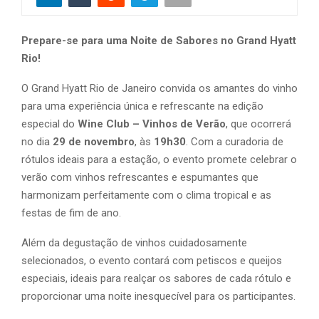
Prepare-se para uma Noite de Sabores no Grand Hyatt
Rio!
O Grand Hyatt Rio de Janeiro convida os amantes do vinho
para uma experiência única e refrescante na edição
especial do
Wine Club – Vinhos de Verão
, que ocorrerá
no dia
29 de novembro
, às
19h30
. Com a curadoria de
rótulos ideais para a estação, o evento promete celebrar o
verão com vinhos refrescantes e espumantes que
harmonizam perfeitamente com o clima tropical e as
festas de fim de ano.
Além da degustação de vinhos cuidadosamente
selecionados, o evento contará com petiscos e queijos
especiais, ideais para realçar os sabores de cada rótulo e
proporcionar uma noite inesquecível para os participantes.