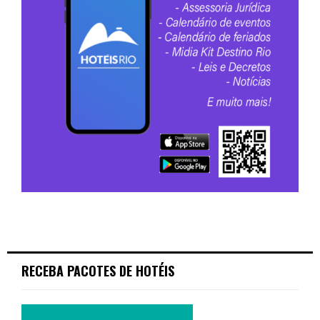
RECEBA PACOTES DE HOTÉIS