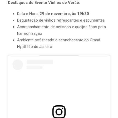
Destaques do Evento Vinhos de Verão:
Data e Hora:
29 de novembro, às 19h30
Degustação de vinhos refrescantes e espumantes
Acompanhamento de petiscos e queijos finos para
harmonização
Ambiente sofisticado e aconchegante do Grand
Hyatt Rio de Janeiro